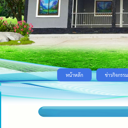
หน้าหลัก
ข่าวกิจกรรม