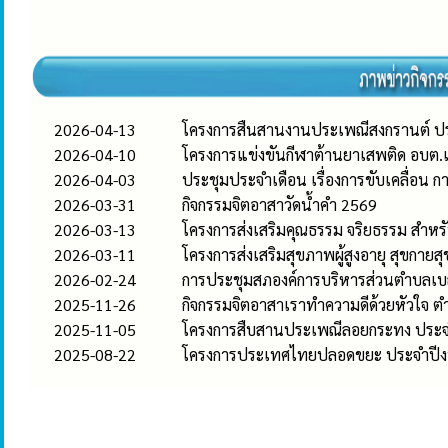
2026-04-13
โครงการสืนสานงานประเพณีสงกรานต์ ป
2026-04-10
โครงการแข่งขันกีฬาต้านยาเสพติด อบ
2026-04-03
ประชุมประจำเดือน เรื่องการขับเคลื่
2026-03-31
กิจกรรมจิตอาสาวัดน้ำคำ 2569
2026-03-13
โครงการส่งเสริมคุณธรรม จริยธรรม สำ
2026-03-11
โครงการส่งเสริมสุขภาพผู้สูงอายุ สุขก
2026-02-24
การประชุมสภองค์การบริหารส่วนตำบลเบ
2025-11-26
กิจกรรมจิตอาสาเราทำความดีด้วยหัวใจ ต
2025-11-05
โครงการสืบสานประเพณีลอยกระทง ประ
2025-08-22
โครงการประเทศไทยปลอดขยะ ประจำปี