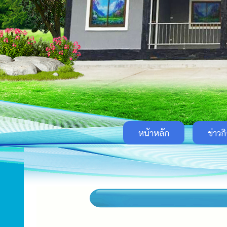
หน้าหลัก
ข่าวก