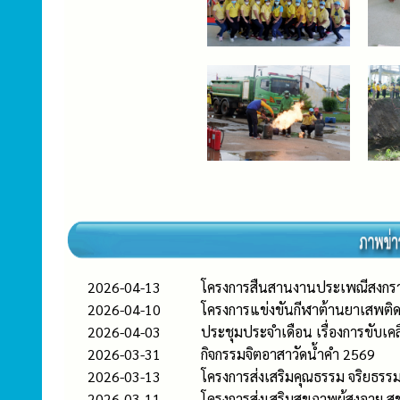
2026-04-13
โครงการสืนสานงานประเพณีสงกรา
2026-04-10
โครงการแข่งขันกีฬาต้านยาเสพต
2026-04-03
ประชุมประจำเดือน เรื่องการขับ
2026-03-31
กิจกรรมจิตอาสาวัดน้ำคำ 2569
2026-03-13
โครงการส่งเสริมคุณธรรม จริยธร
2026-03-11
โครงการส่งเสริมสุขภาพผู้สูงอาย