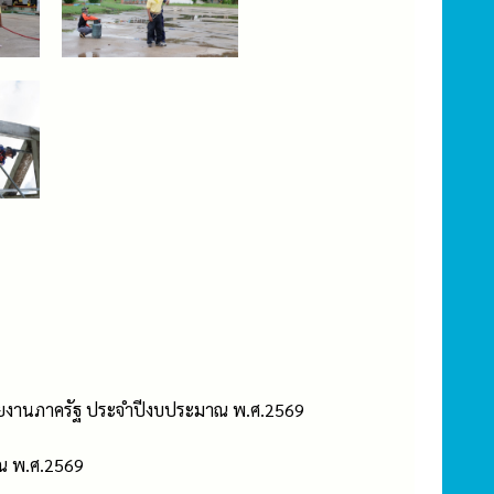
่วยงานภาครัฐ ประจำปีงบประมาณ พ.ศ.2569
ณ พ.ศ.2569