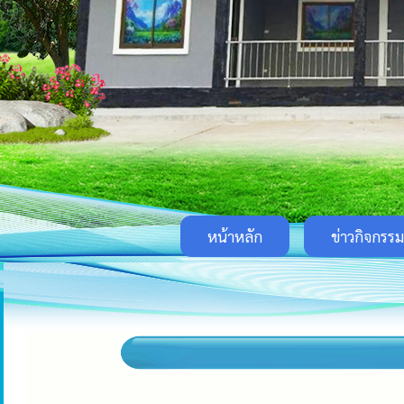
หน้าหลัก
ข่าวกิจกรรม