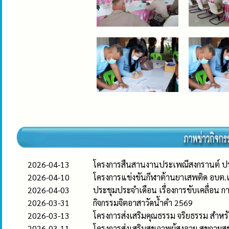
2026-04-13
โครงการสืนสานงานประเพณีสงกรานต์ ป
2026-04-10
โครงการแข่งขันกีฬาต้านยาเสพติด อบ
2026-04-03
ประชุมประจำเดือน เรื่องการขับเคลื่
2026-03-31
กิจกรรมจิตอาสาวัดน้ำคำ 2569
2026-03-13
โครงการส่งเสริมคุณธรรม จริยธรรม สำ
2026-03-11
โครงการส่งเสริมสุขภาพผู้สูงอายุ สุขก