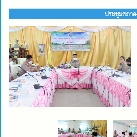
ประชุมสภาอง