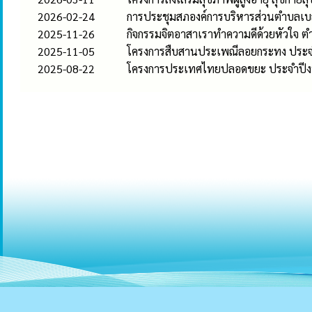
2026-02-24
การประชุมสภองค์การบริหารส่วนตำบลเบ
2025-11-26
กิจกรรมจิตอาสาเราทำความดีด้วยหัวใจ ต
2025-11-05
โครงการสืบสานประเพณีลอยกระทง ประ
2025-08-22
โครงการประเทศไทยปลอดขยะ ประจำปี