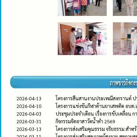
2026-04-13
โครงการสืนสานงานประเพณีสงกรานต์ ป
2026-04-10
โครงการแข่งขันกีฬาต้านยาเสพติด อบ
2026-04-03
ประชุมประจำเดือน เรื่องการขับเคลื่
2026-03-31
กิจกรรมจิตอาสาวัดน้ำคำ 2569
2026-03-13
โครงการส่งเสริมคุณธรรม จริยธรรม สำ
2026-03-11
โครงการส่งเสริมสุขภาพผู้สูงอายุ สุขก