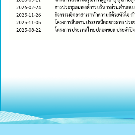
2026-02-24
การประชุมสภองค์การบริหารส่วนตำบลเบ
2025-11-26
กิจกรรมจิตอาสาเราทำความดีด้วยหัวใจ ต
2025-11-05
โครงการสืบสานประเพณีลอยกระทง ประ
2025-08-22
โครงการประเทศไทยปลอดขยะ ประจำปี