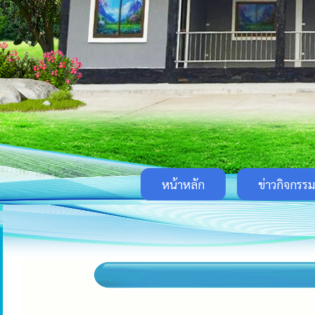
หน้าหลัก
ข่าวกิจกรรม