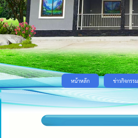
หน้าหลัก
ข่าวกิจกรรม