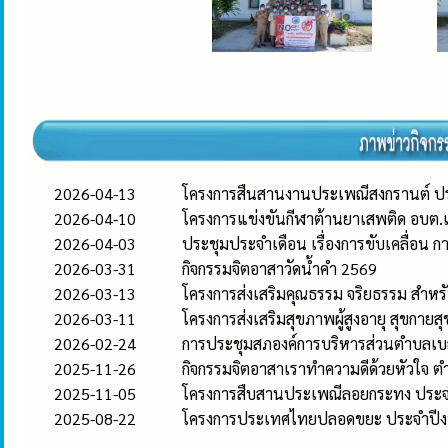
2026-04-13
โครงการสืนสานงานประเพณีสงกรานต์ ป
2026-04-10
โครงการแข่งขันกีฬาต้านยาเสพติด อบ
2026-04-03
ประชุมประจำเดือน เรื่องการขับเคลื่
2026-03-31
กิจกรรมจิตอาสาวัดน้ำคำ 2569
2026-03-13
โครงการส่งเสริมคุณธรรม จริยธรรม สำ
2026-03-11
โครงการส่งเสริมสุขภาพผู้สูงอายุ สุขก
2026-02-24
การประชุมสภองค์การบริหารส่วนตำบลเบ
2025-11-26
กิจกรรมจิตอาสาเราทำความดีด้วยหัวใจ ต
2025-11-05
โครงการสืบสานประเพณีลอยกระทง ประ
2025-08-22
โครงการประเทศไทยปลอดขยะ ประจำปี